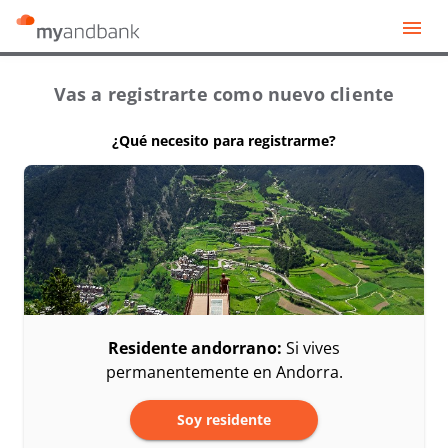
Vas a registrarte como nuevo cliente
¿Qué necesito para registrarme?
Residente andorrano:
Si vives
permanentemente en Andorra.
Soy residente