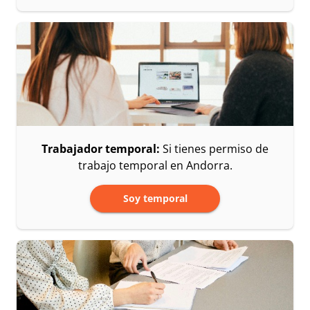
Trabajador temporal:
Si tienes permiso de
trabajo temporal en Andorra.
Soy temporal