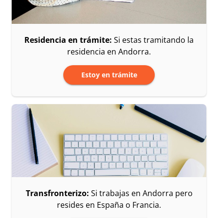
Residencia en trámite:
Si estas tramitando la
residencia en Andorra.
Estoy en trámite
Transfronterizo:
Si trabajas en Andorra pero
resides en España o Francia.